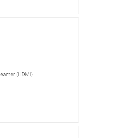
 beamer (HDMI)