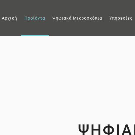
Αρχική
Προϊόντα
Ψηφιακά Μικροσκόπια
Υπηρεσίες
ΨΗΦΙΑ