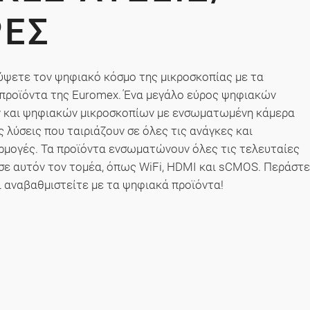
ΕΣ
ύψετε τον ψηφιακό κόσμο της μικροσκοπίας με τα
προϊόντα της Euromex. Ένα μεγάλο εύρος ψηφιακών
και ψηφιακών μικροσκοπίων με ενσωματωμένη κάμερα
 λύσεις που ταιριάζουν σε όλες τις ανάγκες και
ρμογές. Τα προϊόντα ενσωματώνουν όλες τις τελευταίες
 σε αυτόν τον τομέα, όπως WiFi, HDMI και sCMOS. Περάστε
ι αναβαθμιστείτε με τα ψηφιακά προϊόντα!