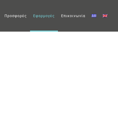
Προσφορές
Εφαρμογές
Επικοινωνία