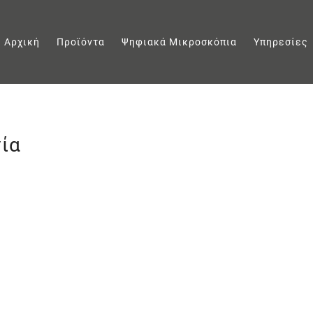
Αρχική
Προϊόντα
Ψηφιακά Μικροσκόπια
Υπηρεσίες
ία