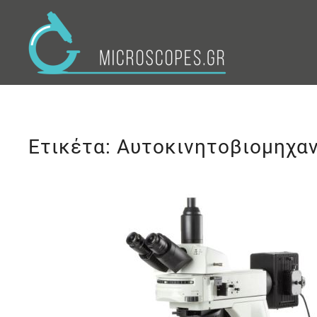
Ετικέτα:
Αυτοκινητοβιομηχαν