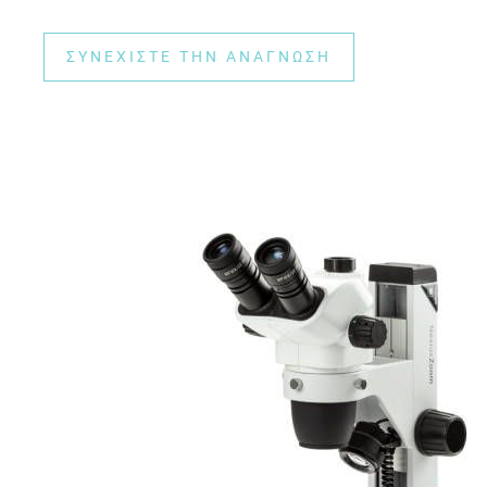
ΣΥΝΕΧΊΣΤΕ ΤΗΝ ΑΝΆΓΝΩΣΗ