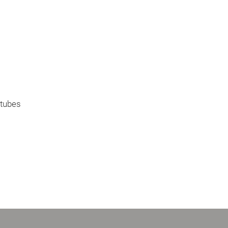
 tubes