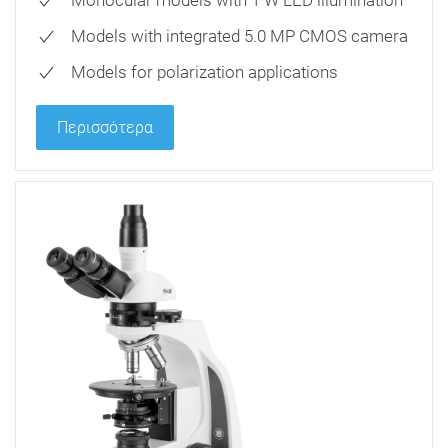
Models with integrated 5.0 MP CMOS camera
Models for polarization applications
Περισσότερα