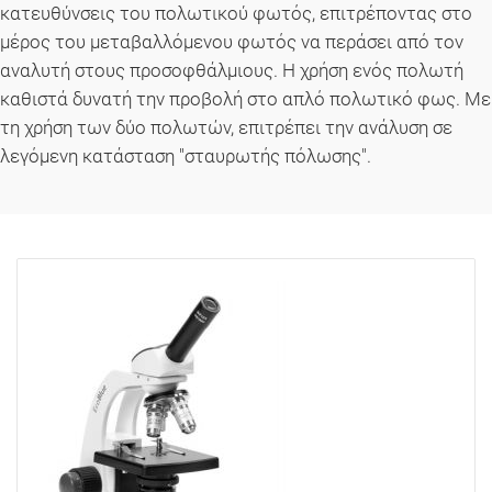
κατευθύνσεις του πολωτικού φωτός, επιτρέποντας στο
μέρος του μεταβαλλόμενου φωτός να περάσει από τον
αναλυτή στους προσοφθάλμιους. Η χρήση ενός πολωτή
καθιστά δυνατή την προβολή στο απλό πολωτικό φως. Με
τη χρήση των δύο πολωτών, επιτρέπει την ανάλυση σε
λεγόμενη κατάσταση "σταυρωτής πόλωσης".