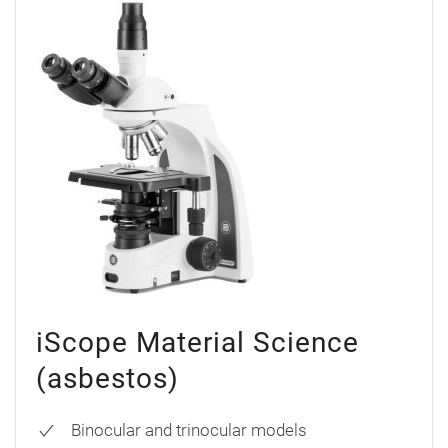
iScope Material Science
(asbestos)
Binocular and trinocular models