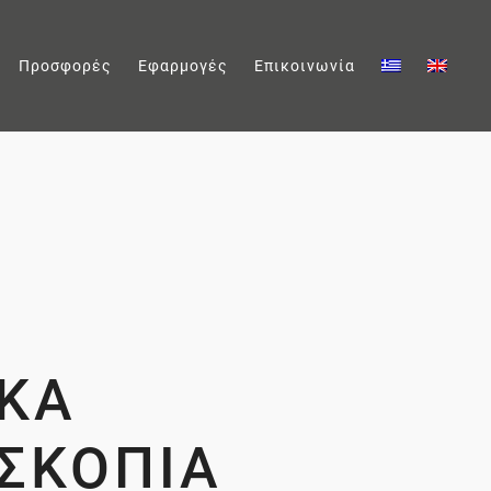
Προσφορές
Εφαρμογές
Επικοινωνία
ΚΆ
ΣΚΌΠΙΑ