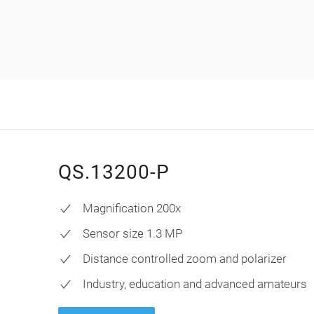
QS.13200-P
Magnification 200x
Sensor size 1.3 MP
Distance controlled zoom and polarizer
Industry, education and advanced amateurs