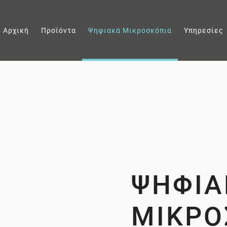
Αρχική
Προϊόντα
Ψηφιακά Μικροσκόπια
Υπηρεσίες
ΨΗΦΙΑ
ΜΙΚΡΟ