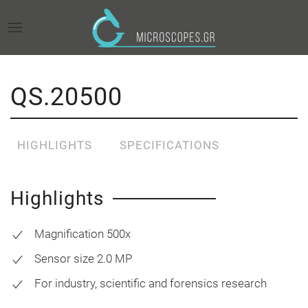
QS.20500
HIGHLIGHTS
SPECIFICATIONS
Highlights
Magnification 500x
Sensor size 2.0 MP
For industry, scientific and forensics research