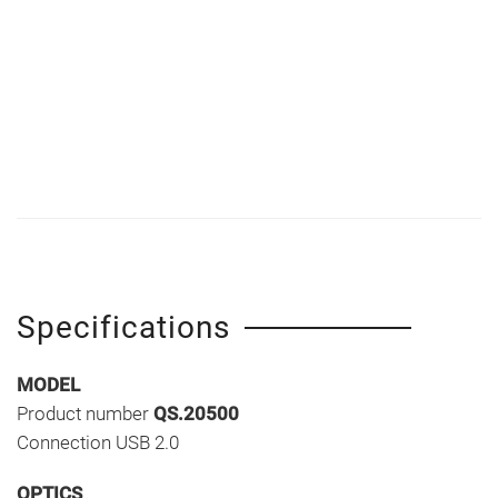
Specifications
MODEL
Product number
QS.20500
Connection USB 2.0
OPTICS