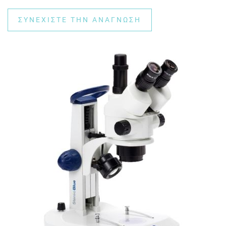
ΣΥΝΕΧΊΣΤΕ ΤΗΝ ΑΝΆΓΝΩΣΗ