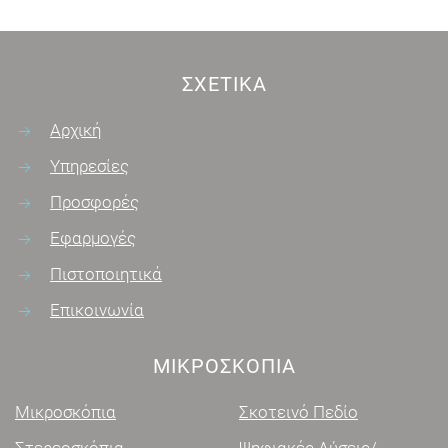
ΣΧΕΤΙΚΆ
Αρχική
Υπηρεσίες
Προσφορές
Εφαρμογές
Πιστοποιητικά
Επικοινωνία
ΜΙΚΡΟΣΚΌΠΙΑ
Μικροσκόπια
Σκοτεινό Πεδίο