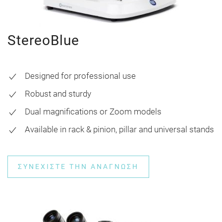
StereoBlue
Designed for professional use
Robust and sturdy
Dual magnifications or Zoom models
Available in rack & pinion, pillar and universal stands
ΣΥΝΕΧΊΣΤΕ ΤΗΝ ΑΝΆΓΝΩΣΗ