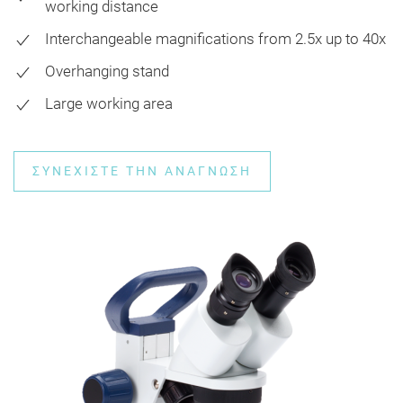
working distance
Interchangeable magnifications from 2.5x up to 40x
Overhanging stand
Large working area
ΣΥΝΕΧΊΣΤΕ ΤΗΝ ΑΝΆΓΝΩΣΗ