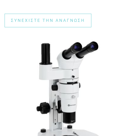
ΣΥΝΕΧΊΣΤΕ ΤΗΝ ΑΝΆΓΝΩΣΗ