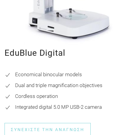
EduBlue Digital
Economical binocular models
Dual and triple magnification objectives
Cordless operation
Integrated digital 5.0 MP USB-2 camera
ΣΥΝΕΧΊΣΤΕ ΤΗΝ ΑΝΆΓΝΩΣΗ