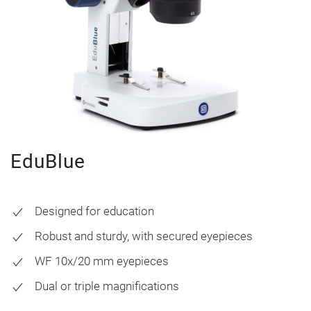
EduBlue
Designed for education
Robust and sturdy, with secured eyepieces
WF 10x/20 mm eyepieces
Dual or triple magnifications