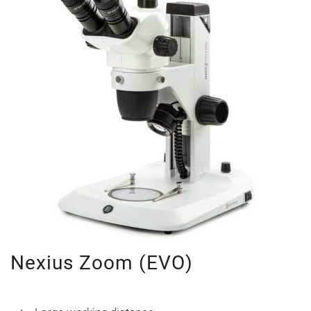
Nexius Zoom (EVO)