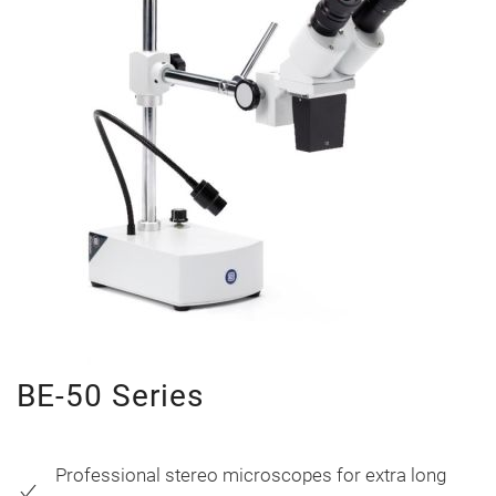
BE-50 Series
Professional stereo microscopes for extra long