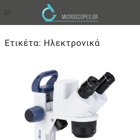
Ετικέτα:
Ηλεκτρονικά