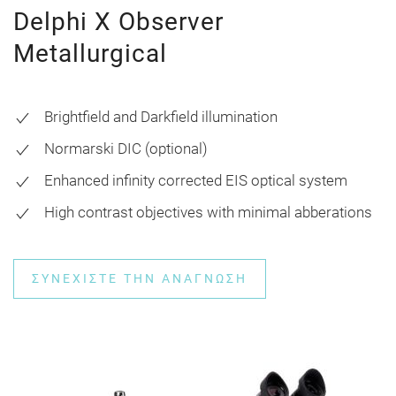
Delphi X Observer
Metallurgical
Brightfield and Darkfield illumination
Normarski DIC (optional)
Enhanced infinity corrected EIS optical system
High contrast objectives with minimal abberations
ΣΥΝΕΧΊΣΤΕ ΤΗΝ ΑΝΆΓΝΩΣΗ