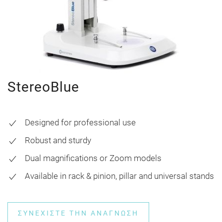
StereoBlue
Designed for professional use
Robust and sturdy
Dual magnifications or Zoom models
Available in rack & pinion, pillar and universal stands
ΣΥΝΕΧΊΣΤΕ ΤΗΝ ΑΝΆΓΝΩΣΗ