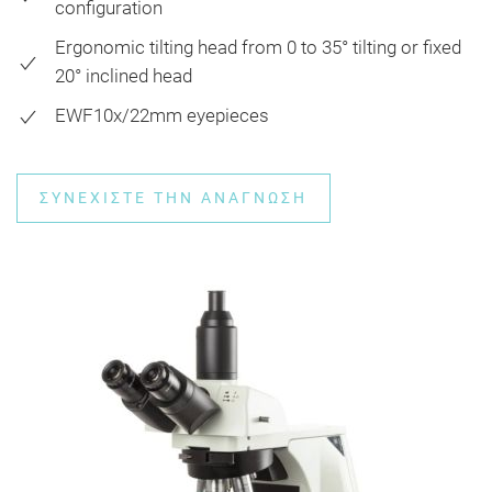
configuration
Ergonomic tilting head from 0 to 35° tilting or fixed
20° inclined head
EWF10x/22mm eyepieces
ΣΥΝΕΧΊΣΤΕ ΤΗΝ ΑΝΆΓΝΩΣΗ