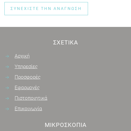
ΣΥΝΕΧΊΣΤΕ ΤΗΝ ΑΝΆΓΝΩΣΗ
ΣΧΕΤΙΚΆ
Αρχική
Υπηρεσίες
Προσφορές
Εφαρμογές
Πιστοποιητικά
Επικοινωνία
ΜΙΚΡΟΣΚΌΠΙΑ