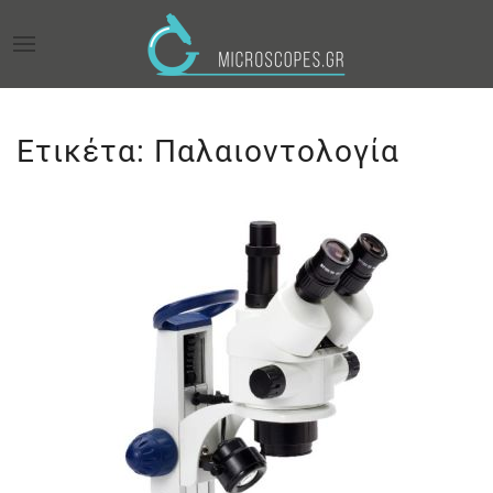
Ετικέτα:
Παλαιοντολογία