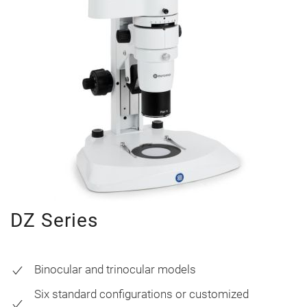
DZ Series
Binocular and trinocular models
Six standard configurations or customized