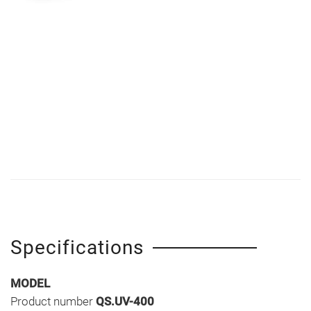
Specifications
MODEL
Product number
QS.UV-400