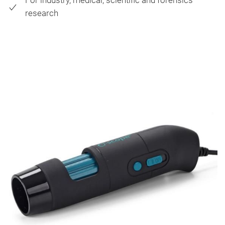
research