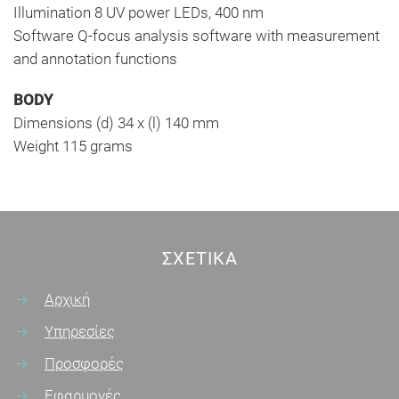
Illumination 8 UV power LEDs, 400 nm
Software Q-focus analysis software with measurement
and annotation functions
BODY
Dimensions (d) 34 x (l) 140 mm
Weight 115 grams
ΣΧΕΤΙΚΆ
Αρχική
Υπηρεσίες
Προσφορές
Εφαρμογές