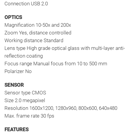
Connection USB 2.0
OPTICS
Magnification 10-50x and 200x
Zoom Yes, distance controlled
Working distance Standard
Lens type High grade optical glass with multi-layer anti-
reflection coating
Focus range Manual focus from 10 to 500 mm
Polarizer No
SENSOR
Sensor type CMOS
Size 2.0 megapixel
Resolution 1600x1200, 1280x960, 800x600, 640x480
Max. frame rate 30 fps
FEATURES