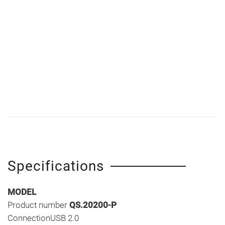
Specifications
MODEL
Product number
QS.20200-P
ConnectionUSB 2.0