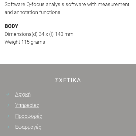
Software Q-focus analysis software with measurement
and annotation functions
BODY
Dimensions(d) 34 x (l) 140 mm
Weight 115 grams
ΣΧΕΤΙΚΆ
Αρχική
Υπηρεσίες
Προσφορές
Εφαρμογές