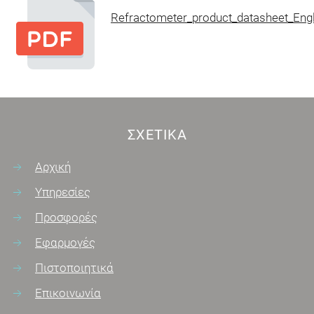
Refractometer_product_datasheet_Engl
ΣΧΕΤΙΚΆ
Αρχική
Υπηρεσίες
Προσφορές
Εφαρμογές
Πιστοποιητικά
Επικοινωνία