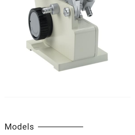
Models