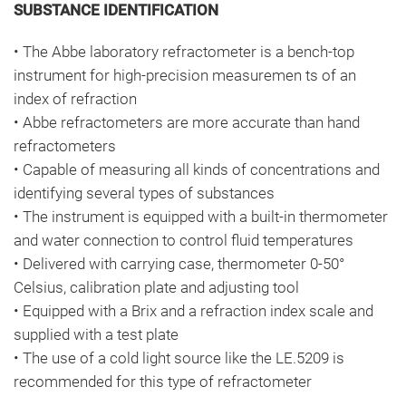
SUBSTANCE IDENTIFICATION
• The Abbe laboratory refractometer is a bench-top
instrument for high-precision measuremen ts of an
index of refraction
• Abbe refractometers are more accurate than hand
refractometers
• Capable of measuring all kinds of concentrations and
identifying several types of substances
• The instrument is equipped with a built-in thermometer
and water connection to control fluid temperatures
• Delivered with carrying case, thermometer 0-50°
Celsius, calibration plate and adjusting tool
• Equipped with a Brix and a refraction index scale and
supplied with a test plate
• The use of a cold light source like the LE.5209 is
recommended for this type of refractometer