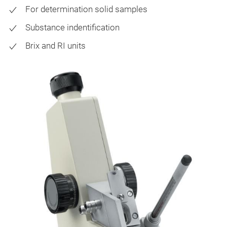
For determination solid samples
Substance indentification
Brix and RI units