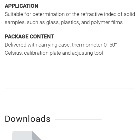
APPLICATION
Suitable for determination of the refractive index of solid
samples, such as glass, plastics, and polymer films
PACKAGE CONTENT
Delivered with carrying case, thermometer 0- 50°
Celsius, calibration plate and adjusting tool
Downloads