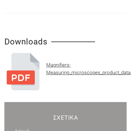
Downloads
Magnifiers-
Measuring_microscopes_product_data
ΣΧΕΤΙΚΆ
Αρχική