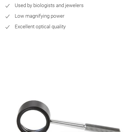
Used by biologists and jewelers
Low magnifying power
Excellent optical quality