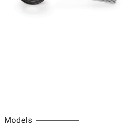
Models