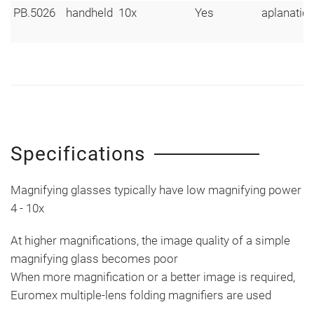
PB.5026
handheld
10x
Yes
aplanatic
Specifications
Magnifying glasses typically have low magnifying power
4 - 10x
At higher magnifications, the image quality of a simple
magnifying glass becomes poor
When more magnification or a better image is required,
Euromex multiple-lens folding magnifiers are used