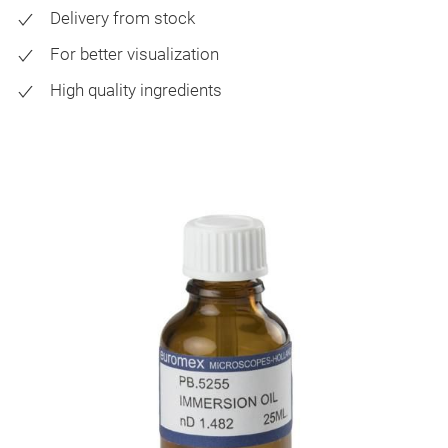
Delivery from stock
For better visualization
High quality ingredients