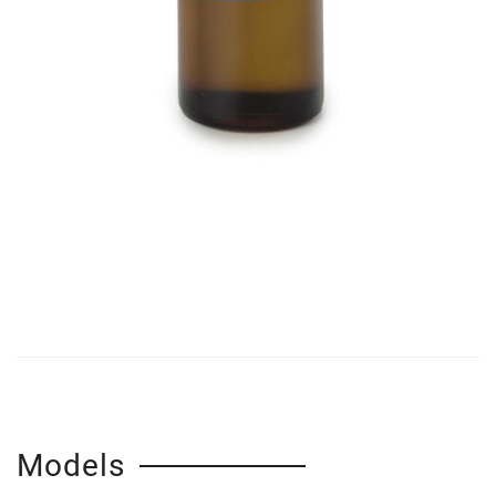
Models