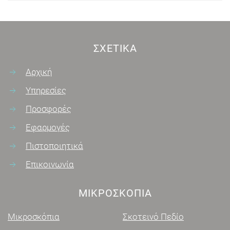
ΣΧΕΤΙΚΆ
Αρχική
Υπηρεσίες
Προσφορές
Εφαρμογές
Πιστοποιητικά
Επικοινωνία
ΜΙΚΡΟΣΚΌΠΙΑ
Μικροσκόπια
Σκοτεινό Πεδίο